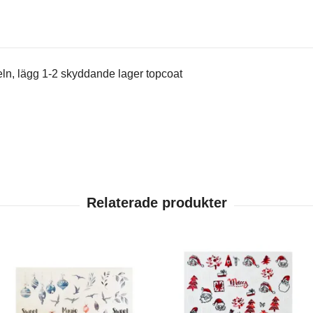
eln, lägg 1-2 skyddande lager topcoat