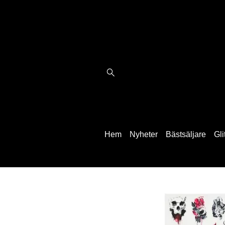
Hem
Nyheter
Bästsäljare
Gli