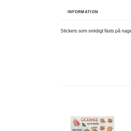
INFORMATION
Stickers som smidigt fästs på nag