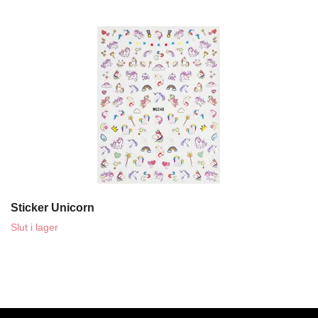
Sticker Unicorn
Slut i lager