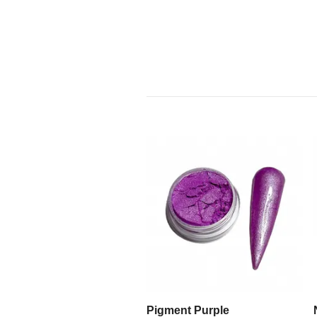
Pigment Purple