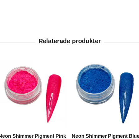
Neon Shimmer Pigment Pink
Neon Shimmer Pigment Blu