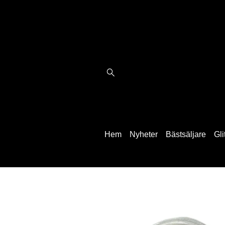
Hem
Nyheter
Bästsäljare
Gli