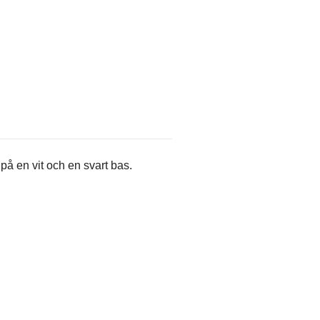
på en vit och en svart bas.