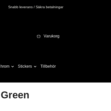
Snabb leverans / Säkra betalningar
Varukorg
hrom
Stickers
Tillbehör
 Green