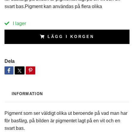
svart bas.Pigment kan användas på flera olika
I lager
LÄGG I KORGEN
Dela
INFORMATION
Pigment som ser väldigt olika ut beroende på vad man har
för basfärg, på bilden är pigmentet lagt på en vit och en
svart bas.