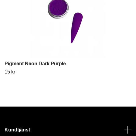
Pigment Neon Dark Purple
15 kr
Kundtjänst