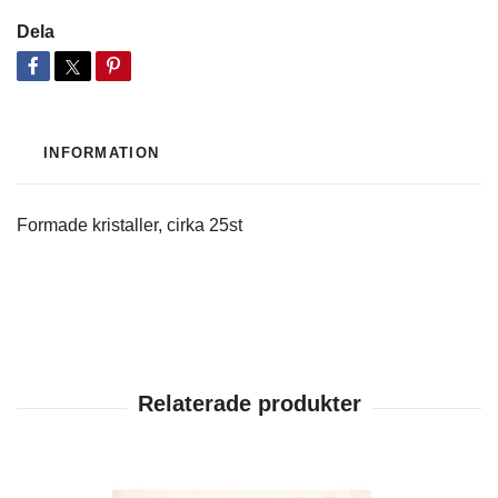
Dela
INFORMATION
Formade kristaller, cirka 25st