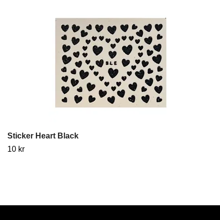
Sticker Heart Black
10 kr