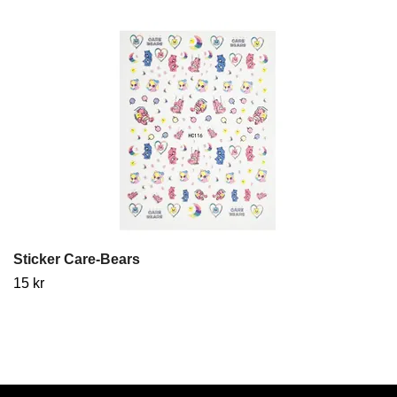
Sticker Care-Bears
15 kr