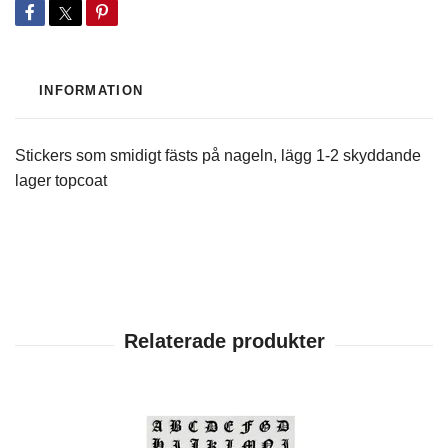
INFORMATION
Stickers som smidigt fästs på nageln, lägg 1-2 skyddande
lager topcoat