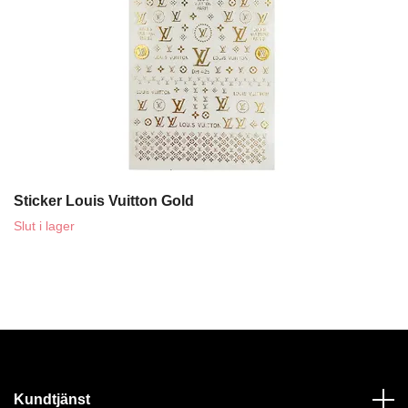
Sticker Louis Vuitton Gold
Slut i lager
Kundtjänst