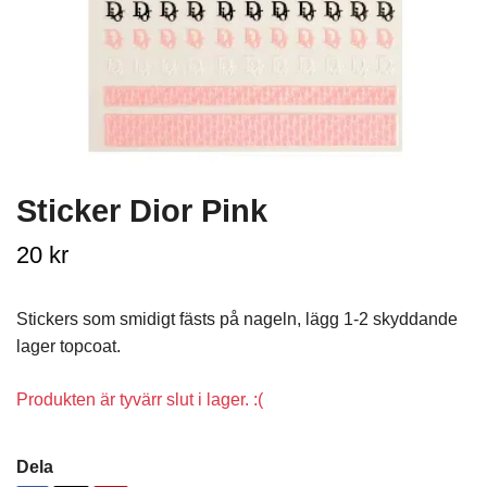
Sticker Dior Pink
20 kr
Stickers som smidigt fästs på nageln, lägg 1-2 skyddande
lager topcoat.
Produkten är tyvärr slut i lager. :(
Dela