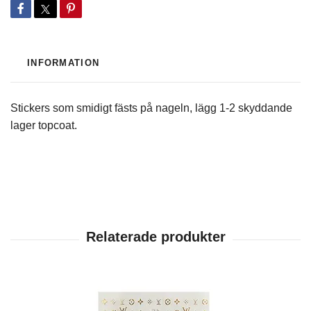
INFORMATION
Stickers som smidigt fästs på nageln, lägg 1-2 skyddande
lager topcoat.