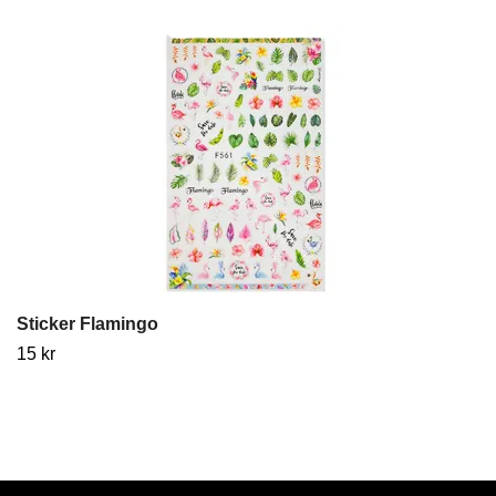
Sticker Flamingo
15 kr