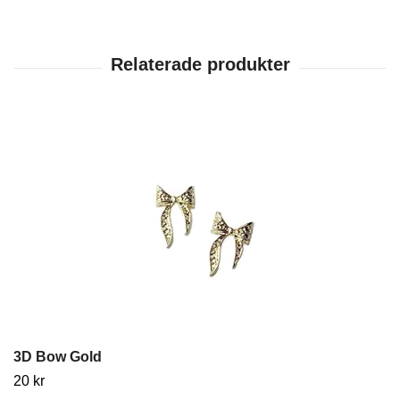
3D Bow Gold
20 kr