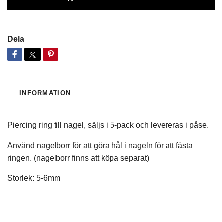
Dela
INFORMATION
Piercing ring till nagel, säljs i 5-pack och levereras i påse.
Använd nagelborr för att göra hål i nageln för att fästa
ringen. (nagelborr finns att köpa separat)
Storlek: 5-6mm