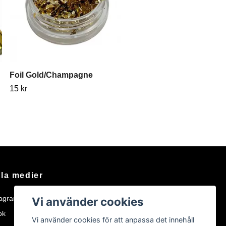
Foil Gold/Champagne
15 kr
la medier
tagram
Vi använder cookies
ok
Vi använder cookies för att anpassa det innehåll