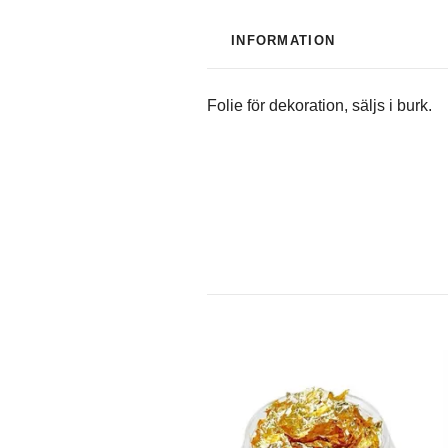
INFORMATION
Folie för dekoration, säljs i burk.