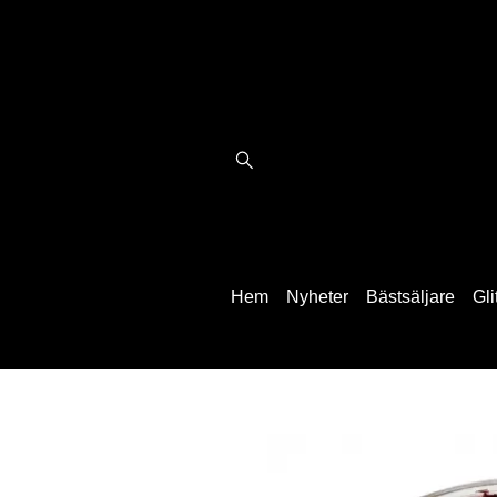
Hem
Nyheter
Bästsäljare
Gli