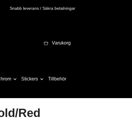
Snabb leverans / Säkra betalningar
Varukorg
hrom
Stickers
Tillbehör
old/Red