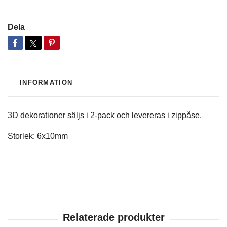
Dela
INFORMATION
3D dekorationer säljs i 2-pack och levereras i zippåse.
Storlek: 6x10mm