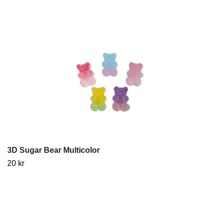
3D Sugar Bear Multicolor
20 kr