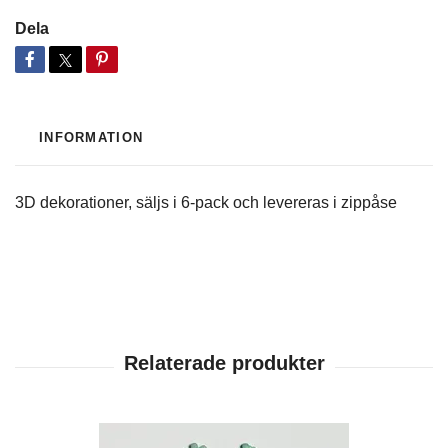
Dela
INFORMATION
3D dekorationer, säljs i 6-pack och levereras i zippåse