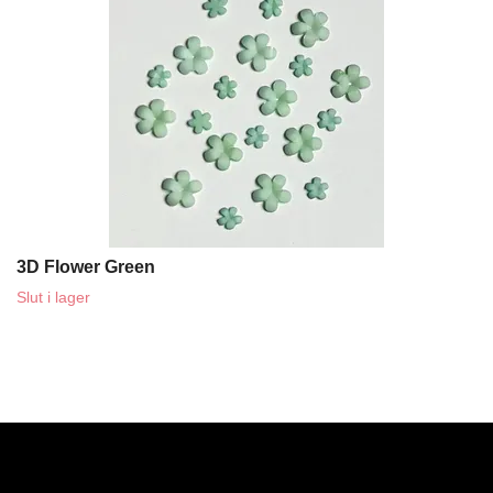
3D Flower Green
Slut i lager