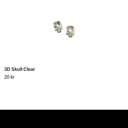
3D Skull Clear
20 kr