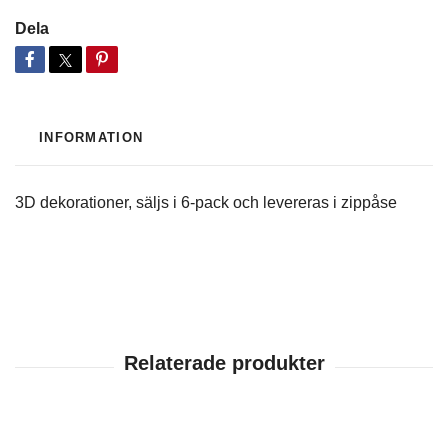
Dela
INFORMATION
3D dekorationer, säljs i 6-pack och levereras i zippåse