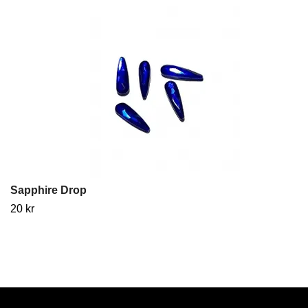
Sapphire Drop
20 kr