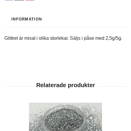
INFORMATION
Glittret är mixat i olika storlekar. Säljs i påse med 2,5g/5g.