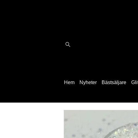
Hem
Nyheter
Bästsäljare
Gli