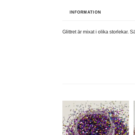
INFORMATION
Glittret är mixat i olika storlekar. 