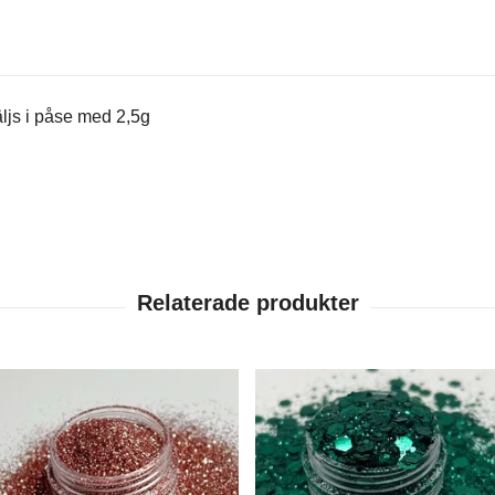
Säljs i påse med 2,5g