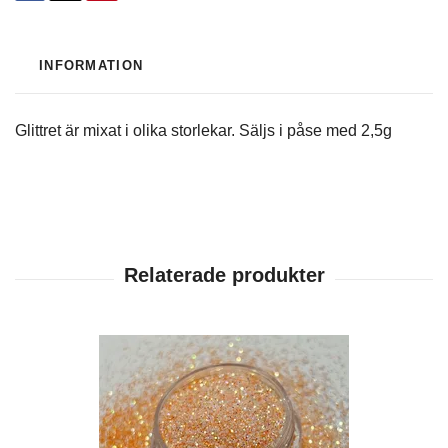
INFORMATION
Glittret är mixat i olika storlekar. Säljs i påse med 2,5g