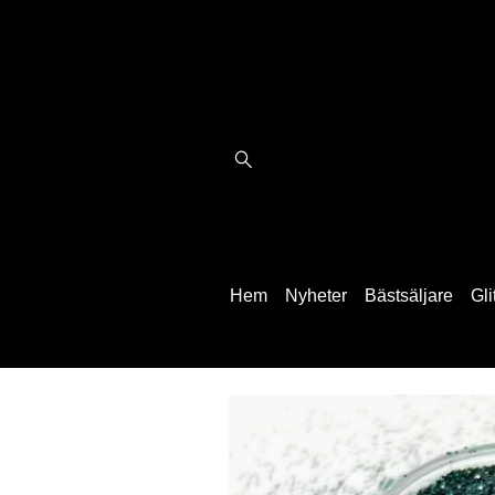
Hem
Nyheter
Bästsäljare
Gli