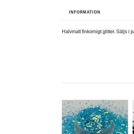
INFORMATION
Halvmatt finkornigt glitter. Säljs i