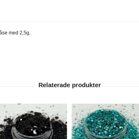
 påse med 2,5g.