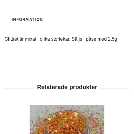
INFORMATION
Glittret är mixat i olika storlekar. Säljs i påse med 2,5g