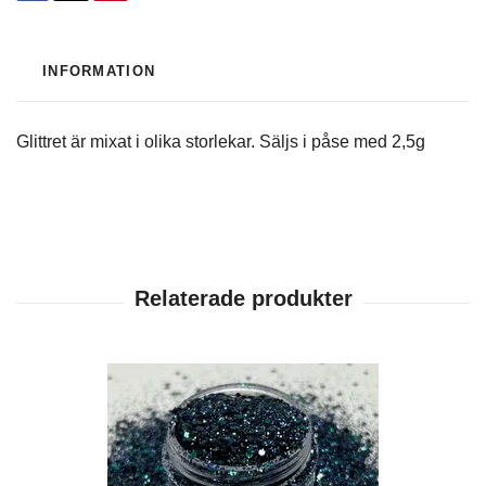
INFORMATION
Glittret är mixat i olika storlekar. Säljs i påse med 2,5g