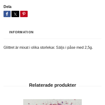
Dela
INFORMATION
Glittret är mixat i olika storlekar. Säljs i påse med 2,5g.