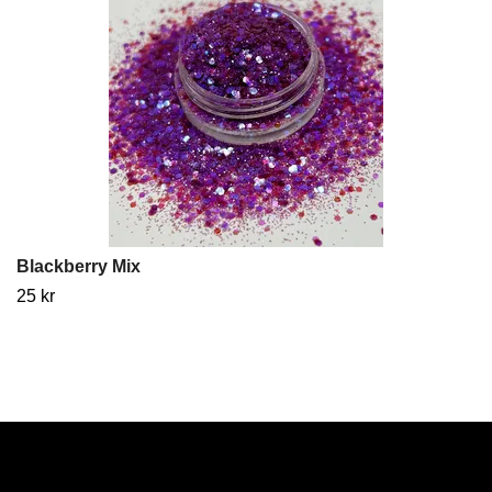
Blackberry Mix
25 kr