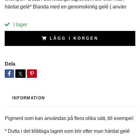
härdat gelé* Blanda med en genomskinlig gelé ( använ
I lager
LÄGG I KORGEN
Dela
INFORMATION
Pigment som kan användas på flera olika sätt, till exempel:
* Dutta i det klibbiga lagret som blir efter man härdat gelé