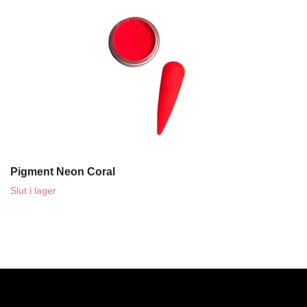
Pigment Neon Coral
Slut i lager