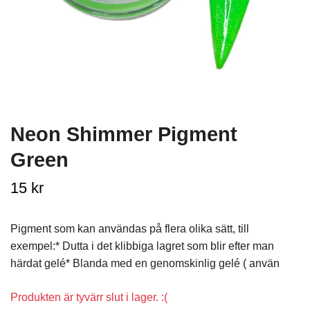
Neon Shimmer Pigment
Green
15 kr
Pigment som kan användas på flera olika sätt, till
exempel:* Dutta i det klibbiga lagret som blir efter man
härdat gelé* Blanda med en genomskinlig gelé ( använ
Produkten är tyvärr slut i lager. :(